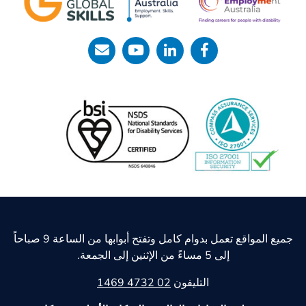
جميع المواقع تعمل بدوام كامل وتفتح أبوابها من الساعة 9 صباحاً
إلى 5 مساءً من الإثنين إلى الجمعة.
التليفون
02 4732 1469