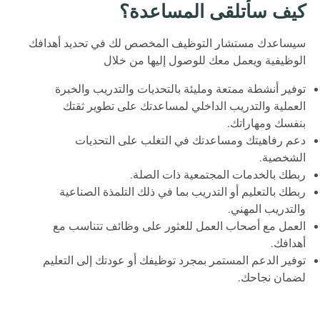
كيف سأتلقى المساعدة؟
سيساعدك مستشار التوظيف المخصص لك في تحديد أهدافك
الوظيفية ويعمل معك للوصول إليها من خلال
توفير أنشطة ممتعة ومليئة بالتحديات والتدريب والخبرة
العملية والتدريب الداخلي لمساعدتك على تطوير ثقتك
بنفسك ومهاراتك.
دعم رفاهيتك ومساعدتك في التغلب على التحديات
الشخصية.
ربطك بالخدمات المجتمعية ذات الصلة.
ربطك بالتعليم أو التدريب بما في ذلك التلمذة الصناعية
والتدريب المهني.
العمل مع أصحاب العمل للعثور على وظائف تتناسب مع
أهدافك.
توفير الدعم المستمر بمجرد توظيفك أو عودتك إلى التعليم
لضمان نجاحك.