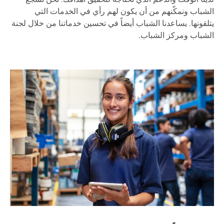
الشباب ونمكّنهم من أن يكون لهم رأي في الخدمات التي
يتلقونها. يساعدنا الشباب أيضاً في تحسين خدماتنا من خلال لجنة
الشباب ومركز الشباب.