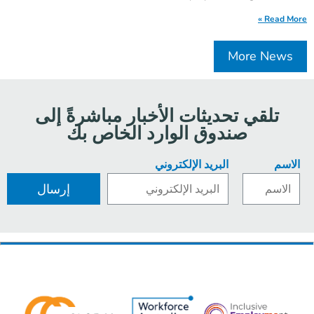
Read More »
More News
تلقي تحديثات الأخبار مباشرةً إلى
صندوق الوارد الخاص بك
الاسم
البريد الإلكتروني