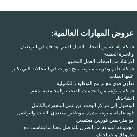
عروض المهارات العالمية:
شبكة واسعة من أصحاب العمل لدعم أهدافك في التوظيف
والخبرة العملية
الإرشاد من أصحاب العمل المحليين
شبكة تعليم وتدريب متنوعة تتيح دورات في المجالات التي يكثر
عليها الطلب.
تعاون قوي مع برامج التوظيف التكميلية
شبكة متنوّعة من الخدمات الصحية والمجتمعية لدعم
احتياجاتك
الوصول إلى مراكز البحث عن عمل المجهزة بالكامل
قوة عاملة متنوعة تشمل موظفين متعددي اللغات والتواصل
مع مترجمين فوريين معتمدين
مجموعة متنوعة من الطرق للتواصل معنا بما يتناسب مع
ظروفك واحتياجاتك