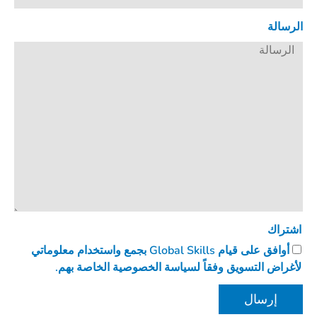
الرسالة
اشتراك
أوافق على قيام Global Skills بجمع واستخدام معلوماتي
لأغراض التسويق وفقاً لسياسة الخصوصية الخاصة بهم.