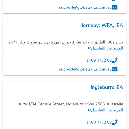
support@globalskills.com.au
Hornsby: WFA, IEA
جناح 302، الطابق 3 / 20 شارع جورج، هورنزبي، نيو ساوث ويلز 2077
المزيد من التفاصيل
02 4732 1469
support@globalskills.com.au
Ingleburn: IEA
suite 1/34 Carlisle Street, Ingleburn NSW 2565, Australia
المزيد من التفاصيل
02 4732 1469