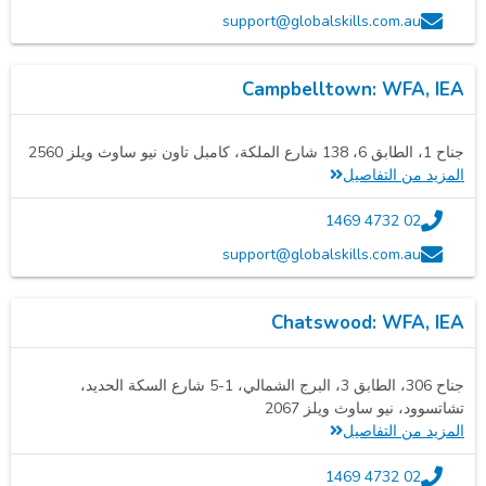
support@globalskills.com.au
Campbelltown: WFA, IEA
جناح 1، الطابق 6، 138 شارع الملكة، كامبل تاون نيو ساوث ويلز 2560
المزيد من التفاصيل
02 4732 1469
support@globalskills.com.au
Chatswood: WFA, IEA
جناح 306، الطابق 3، البرج الشمالي، 1-5 شارع السكة الحديد،
تشاتسوود، نيو ساوث ويلز 2067
المزيد من التفاصيل
02 4732 1469