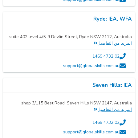
Ryde: IEA, WFA
suite 402 level 4/5-9 Devlin Street, Ryde NSW 2112, Australia
المزيد من التفاصيل
02 4732 1469
support@globalskills.com.au
Seven Hills: IEA
shop 3/115 Best Road, Seven Hills NSW 2147, Australia
المزيد من التفاصيل
02 4732 1469
support@globalskills.com.au