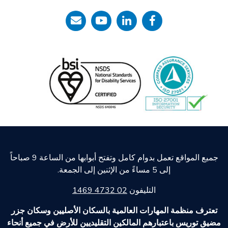
جميع المواقع تعمل بدوام كامل وتفتح أبوابها من الساعة 9 صباحاً
إلى 5 مساءً من الإثنين إلى الجمعة.
التليفون
02 4732 1469
تعترف منظمة المهارات العالمية بالسكان الأصليين وسكان جزر
مضيق توريس باعتبارهم المالكين التقليديين للأرض في جميع أنحاء