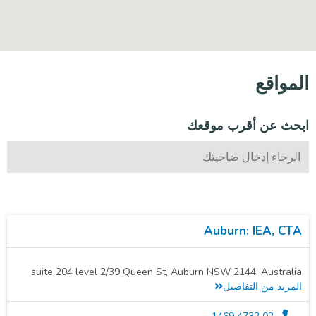
المواقع
ابحث عن أقرب موقعك
Auburn: IEA, CTA
suite 204 level 2/39 Queen St, Auburn NSW 2144, Australia
المزيد من التفاصيل