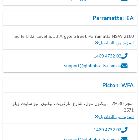
Parramatta: IEA
Suite 5.02, Level 5, 33 Argyle Street, Parramatta NSW 2150
المزيد من التفاصيل
02 4732 1469
support@globalskills.com.au
Picton: WFA
متجر T29-30، بيكتون مول، شارع مارغريت، بيكتون، نيو ساوث ويلز
2571
المزيد من التفاصيل
02 4732 1469
support@globalskills.com.au