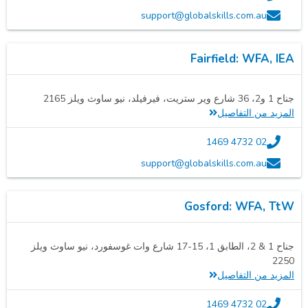
support@globalskills.com.au
Fairfield: WFA, IEA
جناح 1 و2، 36 شارع وير ستريت، فيرفيلد، نيو ساوث ويلز 2165
المزيد من التفاصيل
02 4732 1469
support@globalskills.com.au
Gosford: WFA, TtW
جناح 1 & 2، الطابق 1، 15-17 شارع وات غوسفورد، نيو ساوث ويلز
2250
المزيد من التفاصيل
02 4732 1469