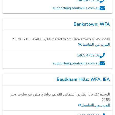
02 4732 1469
support@globalskills.com.au
Bankstown: WFA
Suite 601, Level 6 2/14 Meredith St, Bankstown NSW 2200
المزيد من التفاصيل
02 4732 1469
support@globalskills.com.au
Baulkham Hills: WFA, IEA
الوحدة 27، 35 الطريق الشمالي القديم، بولخام هيلز، نيو ساوث ويلز
2153
المزيد من التفاصيل