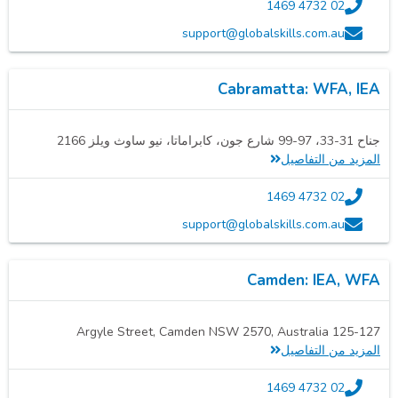
02 4732 1469
support@globalskills.com.au
Cabramatta: WFA, IEA
جناح 31-33، 97-99 شارع جون، كابراماتا، نيو ساوث ويلز 2166
المزيد من التفاصيل
02 4732 1469
support@globalskills.com.au
Camden: IEA, WFA
125-127 Argyle Street, Camden NSW 2570, Australia
المزيد من التفاصيل
02 4732 1469