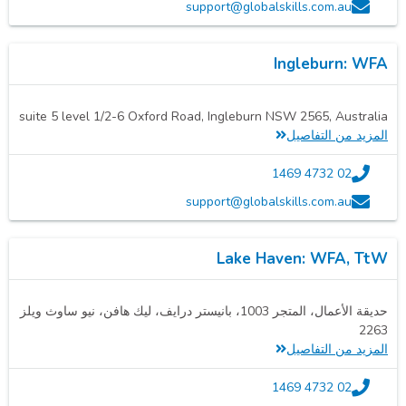
support@globalskills.com.au
Ingleburn: WFA
suite 5 level 1/2-6 Oxford Road, Ingleburn NSW 2565, Australia
المزيد من التفاصيل
02 4732 1469
support@globalskills.com.au
Lake Haven: WFA, TtW
حديقة الأعمال، المتجر 1003، بانيستر درايف، ليك هافن، نيو ساوث ويلز
2263
المزيد من التفاصيل
02 4732 1469