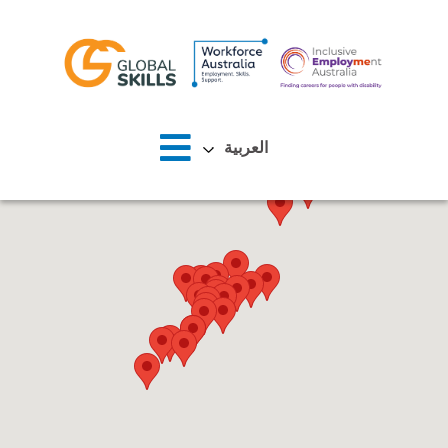
الصفحة الرئيسية
العربية‏
نبذة عنا
الباحثون عن عمل
أصحاب العمل
الأخبار
المواقع
اتصل بنا