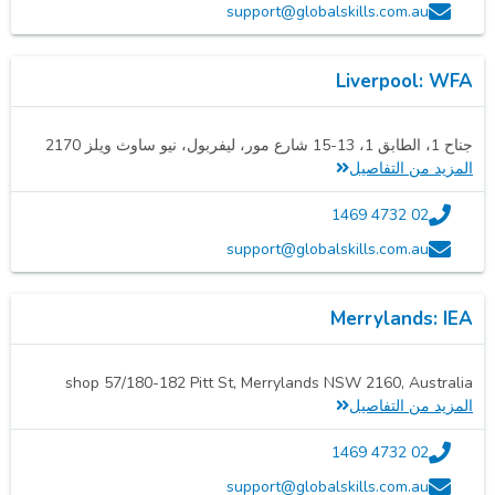
support@globalskills.com.au
Liverpool: WFA
جناح 1، الطابق 1، 13-15 شارع مور، ليفربول، نيو ساوث ويلز 2170
المزيد من التفاصيل
02 4732 1469
support@globalskills.com.au
Merrylands: IEA
shop 57/180-182 Pitt St, Merrylands NSW 2160, Australia
المزيد من التفاصيل
02 4732 1469
support@globalskills.com.au