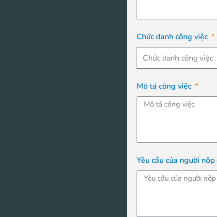
Chức danh công việc
Mô tả công việc
Yêu cầu của người nộp