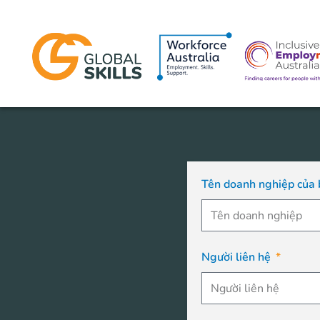
Tên doanh nghiệp của
Người liên hệ