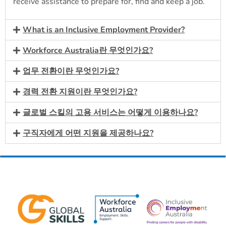
receive assistance to prepare for, find and keep a job.
What is an Inclusive Employment Provider?
Workforce Australia란 무엇인가요?
업무 전환이란 무엇인가요?
경력 전환 지원이란 무엇인가요?
글로벌 스킬의 고용 서비스는 어떻게 이용하나요?
구직자에게 어떤 지원을 제공하나요?