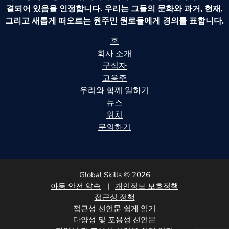
결되어 있음을 인정합니다. 우리는 그들의 문화와 과거, 현재,
그리고 새롭게 떠오르는 원주민 원로들에게 경의를 표합니다.
홈
회사 소개
구직자
고용주
우리와 함께 일하기
뉴스
위치
문의하기
Global Skills © 2026
아동 안전 약속
개인정보 보호정책
접근성 정책
접근성 선언문 쉽게 읽기
다양성 및 포용성 선언문