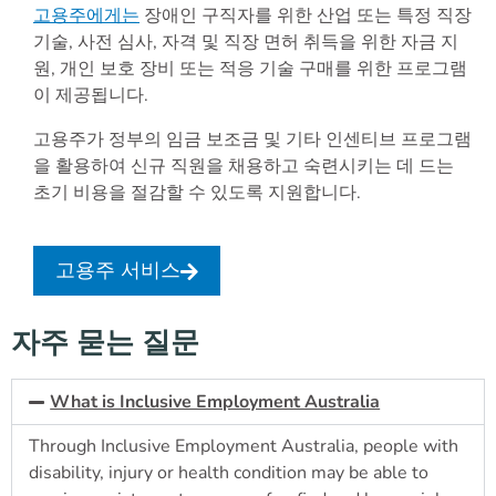
고용주에게는
장애인 구직자를 위한 산업 또는 특정 직장
기술, 사전 심사, 자격 및 직장 면허 취득을 위한 자금 지
원, 개인 보호 장비 또는 적응 기술 구매를 위한 프로그램
이 제공됩니다.
고용주가 정부의 임금 보조금 및 기타 인센티브 프로그램
을 활용하여 신규 직원을 채용하고 숙련시키는 데 드는
초기 비용을 절감할 수 있도록 지원합니다.
고용주 서비스
자주 묻는 질문
What is Inclusive Employment Australia
Through Inclusive Employment Australia, people with
disability, injury or health condition may be able to