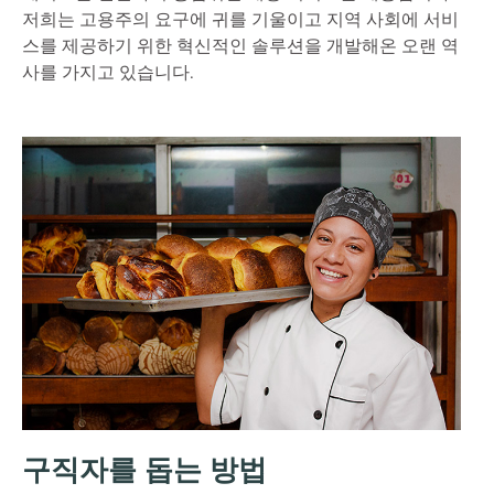
저희는 고용주의 요구에 귀를 기울이고 지역 사회에 서비
스를 제공하기 위한 혁신적인 솔루션을 개발해온 오랜 역
사를 가지고 있습니다.
구직자를 돕는 방법