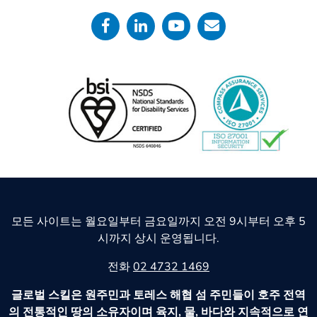
모든 사이트는 월요일부터 금요일까지 오전 9시부터 오후 5
시까지 상시 운영됩니다.
전화
02 4732 1469
글로벌 스킬은 원주민과 토레스 해협 섬 주민들이 호주 전역
의 전통적인 땅의 소유자이며 육지, 물, 바다와 지속적으로 연