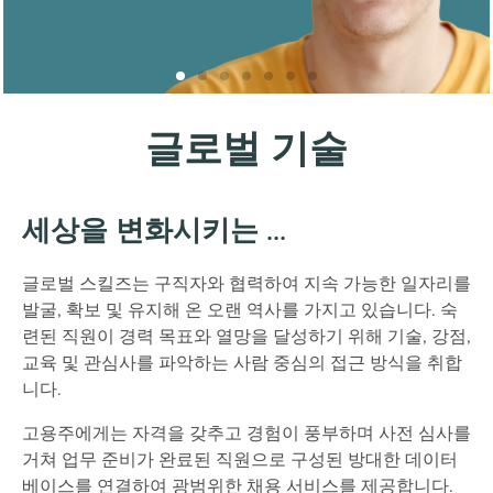
글로벌 기술
세상을 변화시키는 ...
글로벌 스킬즈는 구직자와 협력하여 지속 가능한 일자리를
발굴, 확보 및 유지해 온 오랜 역사를 가지고 있습니다. 숙
련된 직원이 경력 목표와 열망을 달성하기 위해 기술, 강점,
교육 및 관심사를 파악하는 사람 중심의 접근 방식을 취합
니다.
고용주에게는 자격을 갖추고 경험이 풍부하며 사전 심사를
거쳐 업무 준비가 완료된 직원으로 구성된 방대한 데이터
베이스를 연결하여 광범위한 채용 서비스를 제공합니다.