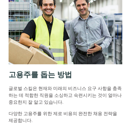
고용주를 돕는 방법
글로벌 스킬은 현재와 미래의 비즈니스 요구 사항을 충족
하는 데 적합한 직원을 소싱하고 숙련시키는 것이 얼마나
중요한지 잘 알고 있습니다.
다양한 고용주를 위한 제로 비용의 완전한 채용 전략을
제공합니다.