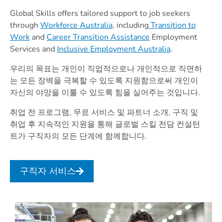
Global Skills offers tailored support to job seekers
through
Workforce Australia
, including
Transition to
Work
and
Career Transition Assistance
Employment
Services and
Inclusive Employment Australia
.
우리의 목표는 개인이 직업적으로나 개인적으로 직면하
는 모든 장벽을 극복할 수 있도록 지원함으로써 개인이
자신의 야망을 이룰 수 있도록 힘을 실어주는 것입니다.
취업 전 프로그램, 무료 서비스 및 파트너 소개, 구직 및
취업 후 지속적인 지원을 통해 글로벌 스킬 전담 컨설턴
트가 구직자의 모든 단계에 함께합니다.
구직자 서비스