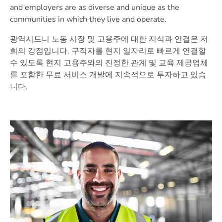
and employers are as diverse and unique as the
communities in which they live and operate.
광역시드니 노동 시장 및 고용주에 대한 지식과 연결은 저
희의 강점입니다. 구직자를 현지 일자리로 빠르게 연결할
수 있도록 현지 고용주와의 진정한 관계 및 교육 제공업체
를 포함한 무료 서비스 개발에 지속적으로 투자하고 있습
니다.