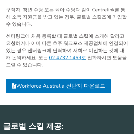
구직자, 청년 수당 또는 육아 수당과 같이 Centrelink를 통
해 소득 지원금을 받고 있는 경우, 글로벌 스킬즈에 가입할
수 있습니다.
센터링크에 처음 등록할 때 글로벌 스킬에 소개해 달라고
요청하거나 이미 다른 호주 워크포스 제공업체에 연결되어
있는 경우 센터링크에 연락하여 저희로 이전하는 것에 대
해 논의하세요. 또는
02 4732 1469로
전화하시면
도움을
드릴 수 있습니다.
Workforce Australia 전단지 다운로드
글로벌 스킬 제공: