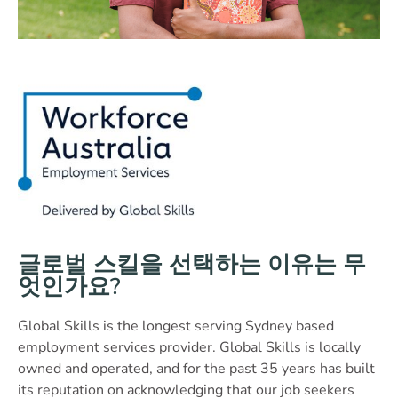
글로벌 스킬을 선택하는 이유는 무
엇인가요?
Global Skills is the longest serving Sydney based
employment services provider. Global Skills is locally
owned and operated, and for the past 35 years has built
its reputation on acknowledging that our job seekers