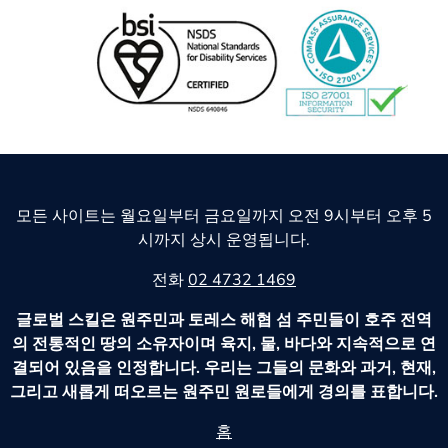
모든 사이트는 월요일부터 금요일까지 오전 9시부터 오후 5
시까지 상시 운영됩니다.
전화
02 4732 1469
글로벌 스킬은 원주민과 토레스 해협 섬 주민들이 호주 전역
의 전통적인 땅의 소유자이며 육지, 물, 바다와 지속적으로 연
결되어 있음을 인정합니다. 우리는 그들의 문화와 과거, 현재,
그리고 새롭게 떠오르는 원주민 원로들에게 경의를 표합니다.
홈