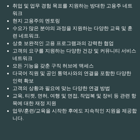
취업 및 업무 경험 목표를 지원하는 방대한 고용주 네트
워크
현지 고용주의 멘토링
수요가 많은 분야의 과정을 지원하는 다양한 교육 및 훈
련 네트워크.
상호 보완적인 고용 프로그램과의 강력한 협업
고객의 요구를 지원하는 다양한 건강 및 커뮤니티 서비스
네트워크
모든 기능을 갖춘 구직 허브에 액세스
다국어 직원 및 공인 통역사와의 연결을 포함한 다양한
인력 확보
고객의 상황과 필요에 맞는 다양한 연결 방법
교육, 티켓, 면허, 여행 및 면접, 작업복 및 장비 등 관련 항
목에 대한 재정 지원
업무/훈련/교육을 시작한 후에도 지속적인 지원을 제공합
니다.