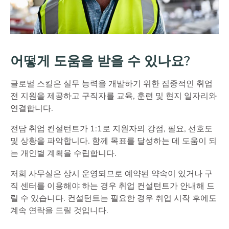
어떻게 도움을 받을 수 있나요?
글로벌 스킬은 실무 능력을 개발하기 위한 집중적인 취업
전 지원을 제공하고 구직자를 교육, 훈련 및 현지 일자리와
연결합니다.
전담 취업 컨설턴트가 1:1로 지원자의 강점, 필요, 선호도
및 상황을 파악합니다. 함께 목표를 달성하는 데 도움이 되
는 개인별 계획을 수립합니다.
저희 사무실은 상시 운영되므로 예약된 약속이 있거나 구
직 센터를 이용해야 하는 경우 취업 컨설턴트가 안내해 드
릴 수 있습니다. 컨설턴트는 필요한 경우 취업 시작 후에도
계속 연락을 드릴 것입니다.