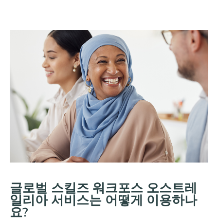
글로벌 스킬즈 워크포스 오스트레
일리아 서비스는 어떻게 이용하나
요?