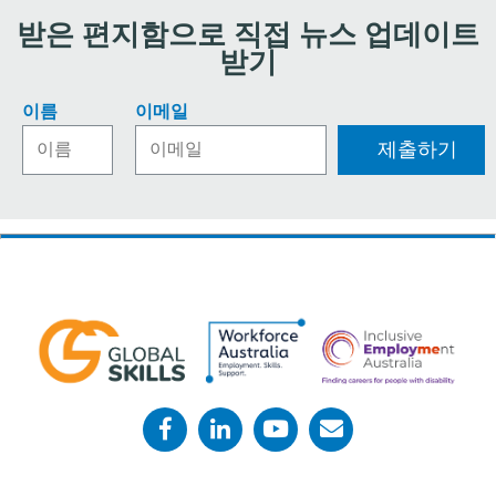
받은 편지함으로 직접 뉴스 업데이트
받기
이름
이메일