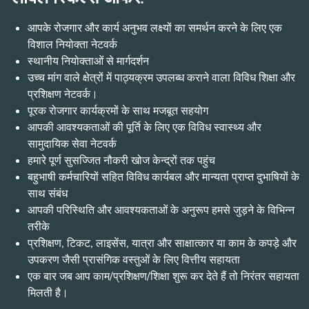
आपके रोजगार और कार्य अनुभव लक्ष्यों का समर्थन करने के लिए एक
विशाल नियोक्ता नेटवर्क
स्थानीय नियोक्ताओं से मार्गदर्शन
उच्च मांग वाले क्षेत्रों में पाठ्यक्रम उपलब्ध कराने वाला विविध शिक्षा और
प्रशिक्षण नेटवर्क।
पूरक रोजगार कार्यक्रमों के साथ मजबूत सहयोग
आपकी आवश्यकताओं की पूर्ति के लिए एक विविध स्वास्थ्य और
सामुदायिक सेवा नेटवर्क
हमारे पूर्ण सुसज्जित नौकरी खोज केन्द्रों तक पहुंच
बहुभाषी कर्मचारियों सहित विविध कार्यबल और मान्यता प्राप्त दुभाषियों के
साथ संबंध
आपकी परिस्थिति और आवश्यकताओं के अनुरूप हमसे जुड़ने के विभिन्न
तरीके
प्रशिक्षण, टिकट, लाइसेंस, यात्रा और साक्षात्कार या काम के कपड़े और
उपकरण जैसी प्रासंगिक वस्तुओं के लिए वित्तीय सहायता
एक बार जब आप काम/प्रशिक्षण/शिक्षा शुरू कर देते हैं तो निरंतर सहायता
मिलती है।