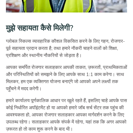
मुझे सहायता कैसे मिलेगी?
ग्लोबल स्किल्स व्यावहारिक कौशल विकसित करने के लिए गहन, रोजगार-
पूर्व सहायता प्रदान करता है; तथा हमारे नौकरी चाहने वालों को शिक्षा,
प्रशिक्षण और स्थानीय नौकरियों से जोड़ता है।
आपका समर्पित रोजगार सलाहकार आपकी ताकत, ज़रूरतों, प्राथमिकताओं
और परिस्थितियों को समझने के लिए आपके साथ 1:1 काम करेगा। साथ
मिलकर, हम एक व्यक्तिगत योजना बनाएंगे जो आपको अपने लक्ष्यों तक
पहुँचने में मदद करेगी।
हमारे कार्यालय पूर्णकालिक आधार पर खुले रहते हैं, इसलिए चाहे आपके पास
कोई निर्धारित अपॉइंटमेंट हो या आपको हमारे जॉब सर्च सेंटर तक पहुंच की
आवश्यकता हो, आपका रोजगार सलाहकार आपका मार्गदर्शन करने के लिए
उपलब्ध रहेगा। सलाहकार आपके संपर्क में रहेगा, यहां तक कि अगर आपको
ज़रूरत हो तो काम शुरू करने के बाद भी।