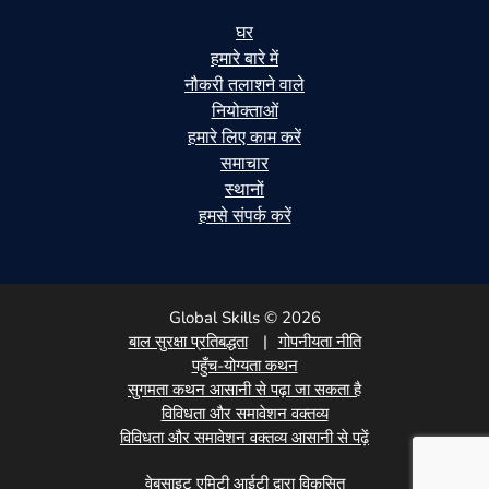
घर
हमारे बारे में
नौकरी तलाशने वाले
नियोक्ताओं
हमारे लिए काम करें
समाचार
स्थानों
हमसे संपर्क करें
Global Skills © 2026
बाल सुरक्षा प्रतिबद्धता
गोपनीयता नीति
पहुँच-योग्यता कथन
सुगमता कथन आसानी से पढ़ा जा सकता है
विविधता और समावेशन वक्तव्य
विविधता और समावेशन वक्तव्य आसानी से पढ़ें
वेबसाइट एमिटी आईटी द्वारा विकसित