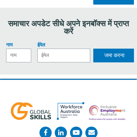
समाचार अपडेट सीधे अपने इनबॉक्स में प्राप्त
करें
नाम
ईमेल