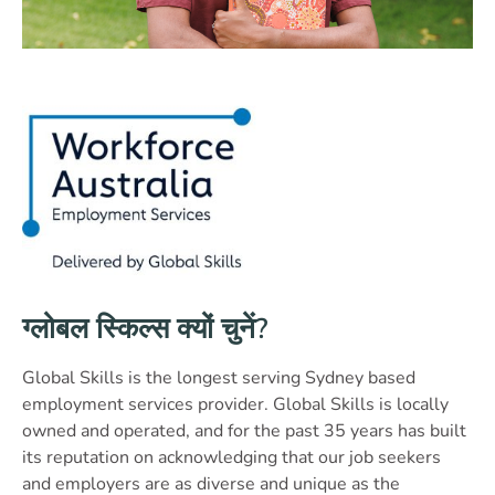
ग्लोबल स्किल्स क्यों चुनें?
Global Skills is the longest serving Sydney based
employment services provider. Global Skills is locally
owned and operated, and for the past 35 years has built
its reputation on acknowledging that our job seekers
and employers are as diverse and unique as the