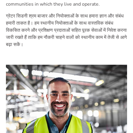
communities in which they live and operate.
ग्रेटर सिडनी श्रम बाजार और नियोक्ताओं के साथ हमारा ज्ञान और संबंध
हमारी ताकत है। हम स्थानीय नियोक्ताओं के साथ वास्तविक संबंध
विकसित करने और प्रशिक्षण प्रदाताओं सहित पूरक सेवाओं में निवेश करना
जारी रखते हैं ताकि हम नौकरी चाहने वालों को स्थानीय काम में तेजी से आगे
बढ़ा सकें।