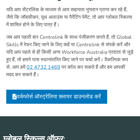
यदि आप सेंटरलिंक के माध्यम से आय सहायता भुगतान प्राप्त कर रहे हैं,
जैसे कि जॉबसीकर, यूथ अलाउंस या पैरेंटिंग पेमेंट, तो आप ग्लोबल स्किल्स
में शामिल होने के लिए पात्र हैं।
जब आप पहली बार Centrelink के साथ पंजीकरण करते हैं, तो Global
Skills में रेफर किए जाने के लिए कहें या Centrelink से संपर्क करें और
यदि आप पहले से ही किसी अन्य Workforce Australia प्रदाता से जुड़े
हुए हैं, तो हमारे पास स्थानांतरित किए जाने पर चर्चा करें। वैकल्पिक रूप
से, आप हमें
02 4732 1469
पर कॉल कर सकते हैं और हम आपकी
मदद कर सकते हैं।
वर्कफोर्स ऑस्ट्रेलिया फ़्लायर डाउनलोड करें
ग्लोबल स्किल्स ऑफर: