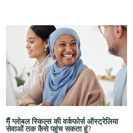
मैं ग्लोबल स्किल्स की वर्कफोर्स ऑस्ट्रेलिया
सेवाओं तक कैसे पहुंच सकता हूं?