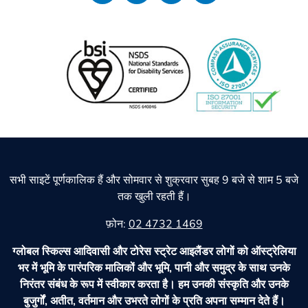
सभी साइटें पूर्णकालिक हैं और सोमवार से शुक्रवार सुबह 9 बजे से शाम 5 बजे
तक खुली रहती हैं।
फ़ोन:
02 4732 1469
ग्लोबल स्किल्स आदिवासी और टोरेस स्ट्रेट आइलैंडर लोगों को ऑस्ट्रेलिया
भर में भूमि के पारंपरिक मालिकों और भूमि, पानी और समुद्र के साथ उनके
निरंतर संबंध के रूप में स्वीकार करता है। हम उनकी संस्कृति और उनके
बुजुर्गों, अतीत, वर्तमान और उभरते लोगों के प्रति अपना सम्मान देते हैं।