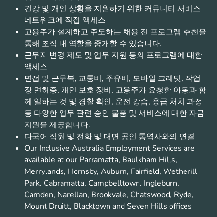
건강 및 개인 상황을 지원하기 위한 커뮤니티 서비스
네트워크에 직접 액세스
고용주가 설계하고 주도하는 채용 전 프로그램 추천을
통해 조직 내 역할을 중개할 수 있습니다.
근무지 변경 제도 및 업무 지원 등의 프로그램에 대한
액세스
면접 및 근무복, 교통비, 주유비, 모바일 크레딧, 작업
장 면허증, 개인 보호 장비, 고용주가 요청한 아동과 함
께 일하는 것 및 경찰 확인, 운전 강습, 응급 처치 과정
등 다양한 업무 관련 승인 물품 및 서비스에 대한 자금
지원을 제공합니다.
다국어 직원 및 전화 및 대면 공인 통역사와의 연결
Our Inclusive Australia Employment Services are
available at our Parramatta, Baulkham Hills,
Merrylands, Hornsby, Auburn, Fairfield, Wetherill
Park, Cabramatta, Campbelltown, Ingleburn,
Camden, Narellan, Brookvale, Chatswood, Ryde,
Mount Druitt, Blacktown and Seven Hills offices