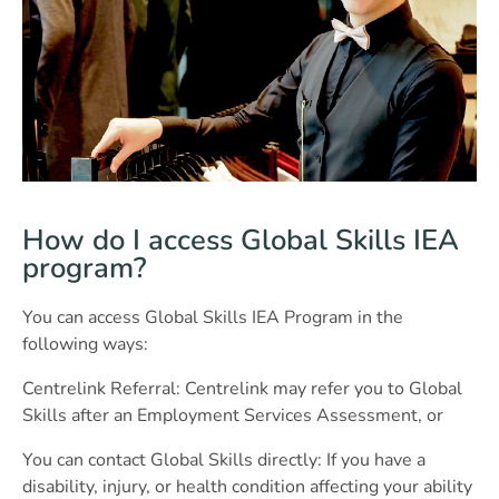
How do I access Global Skills IEA
program?
You can access Global Skills IEA Program in the
following ways:
Centrelink Referral: Centrelink may refer you to Global
Skills after an Employment Services Assessment, or
You can contact Global Skills directly: If you have a
disability, injury, or health condition affecting your ability