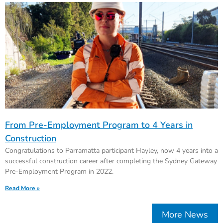
From Pre-Employment Program to 4 Years in
Construction
Congratulations to Parramatta participant Hayley, now 4 years into a
successful construction career after completing the Sydney Gateway
Pre-Employment Program in 2022.
Read More »
More News