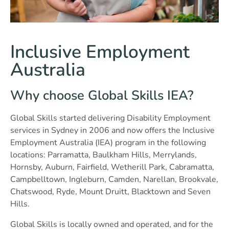
Inclusive Employment
Australia
Why choose Global Skills IEA?
Global Skills started delivering Disability Employment
services in Sydney in 2006 and now offers the Inclusive
Employment Australia (IEA) program in the following
locations: Parramatta, Baulkham Hills, Merrylands,
Hornsby, Auburn, Fairfield, Wetherill Park, Cabramatta,
Campbelltown, Ingleburn, Camden, Narellan, Brookvale,
Chatswood, Ryde, Mount Druitt, Blacktown and Seven
Hills.
Global Skills is locally owned and operated, and for the