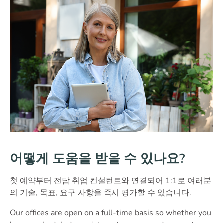
어떻게 도움을 받을 수 있나요?
첫 예약부터 전담 취업 컨설턴트와 연결되어 1:1로 여러분
의 기술, 목표, 요구 사항을 즉시 평가할 수 있습니다.
Our offices are open on a full-time basis so whether you