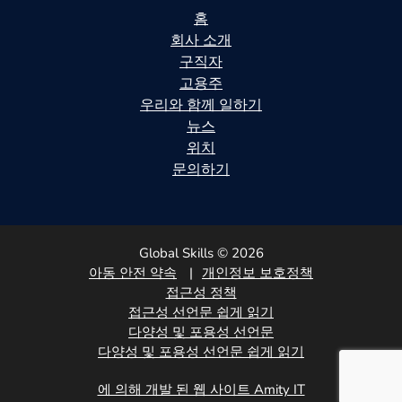
홈
회사 소개
구직자
고용주
우리와 함께 일하기
뉴스
위치
문의하기
Global Skills © 2026
아동 안전 약속
개인정보 보호정책
접근성 정책
접근성 선언문 쉽게 읽기
다양성 및 포용성 선언문
다양성 및 포용성 선언문 쉽게 읽기
에 의해 개발 된 웹 사이트 Amity IT