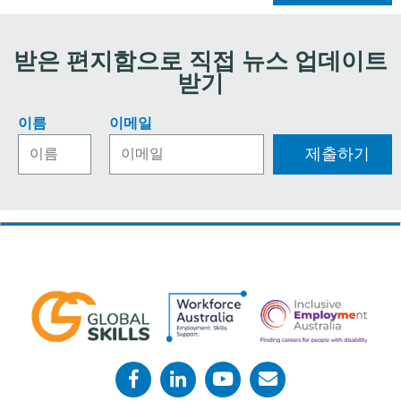
받은 편지함으로 직접 뉴스 업데이트
받기
이름
이메일