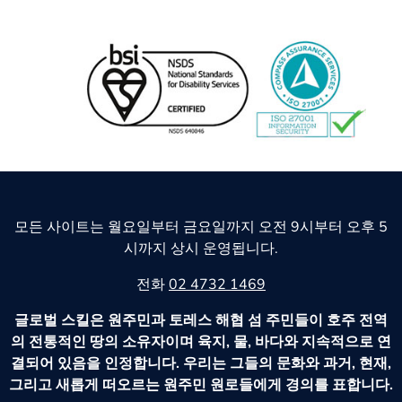
모든 사이트는 월요일부터 금요일까지 오전 9시부터 오후 5
시까지 상시 운영됩니다.
전화
02 4732 1469
글로벌 스킬은 원주민과 토레스 해협 섬 주민들이 호주 전역
의 전통적인 땅의 소유자이며 육지, 물, 바다와 지속적으로 연
결되어 있음을 인정합니다. 우리는 그들의 문화와 과거, 현재,
그리고 새롭게 떠오르는 원주민 원로들에게 경의를 표합니다.