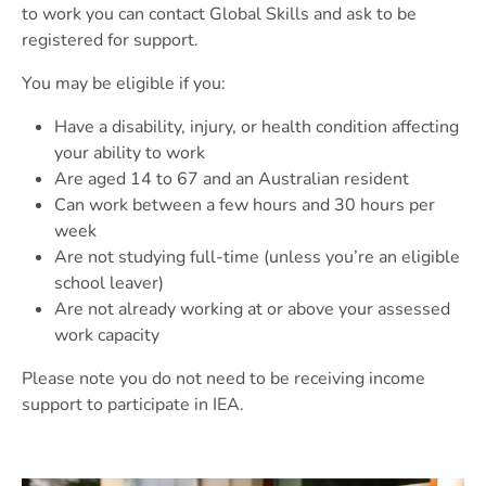
to work you can contact Global Skills and ask to be
registered for support.
You may be eligible if you:
Have a disability, injury, or health condition affecting
your ability to work
Are aged 14 to 67 and an Australian resident
Can work between a few hours and 30 hours per
week
Are not studying full-time (unless you’re an eligible
school leaver)
Are not already working at or above your assessed
work capacity
Please note you do not need to be receiving income
support to participate in IEA.