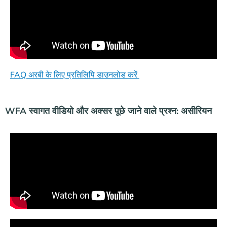
FAQ अरबी के लिए प्रतिलिपि डाउनलोड करें
WFA स्वागत वीडियो और अक्सर पूछे जाने वाले प्रश्न: असीरियन