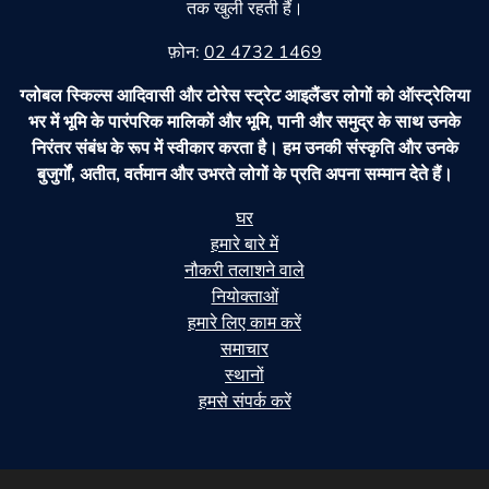
तक खुली रहती हैं।
फ़ोन:
02 4732 1469
ग्लोबल स्किल्स आदिवासी और टोरेस स्ट्रेट आइलैंडर लोगों को ऑस्ट्रेलिया
भर में भूमि के पारंपरिक मालिकों और भूमि, पानी और समुद्र के साथ उनके
निरंतर संबंध के रूप में स्वीकार करता है। हम उनकी संस्कृति और उनके
बुजुर्गों, अतीत, वर्तमान और उभरते लोगों के प्रति अपना सम्मान देते हैं।
घर
हमारे बारे में
नौकरी तलाशने वाले
नियोक्ताओं
हमारे लिए काम करें
समाचार
स्थानों
हमसे संपर्क करें