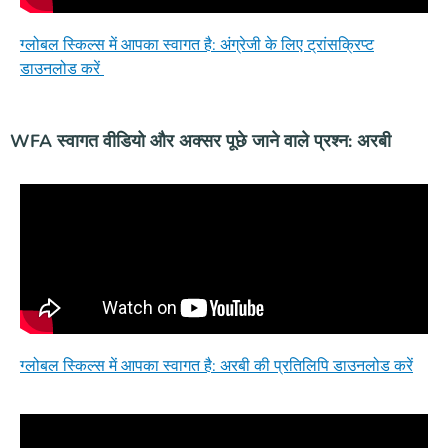
ग्लोबल स्किल्स में आपका स्वागत है: अंग्रेजी के लिए ट्रांसक्रिप्ट
डाउनलोड करें
WFA स्वागत वीडियो और अक्सर पूछे जाने वाले प्रश्न: अरबी
ग्लोबल स्किल्स में आपका स्वागत है: अरबी की प्रतिलिपि डाउनलोड करें