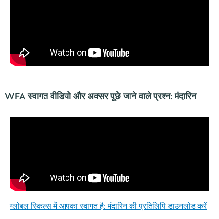
WFA स्वागत वीडियो और अक्सर पूछे जाने वाले प्रश्न: मंदारिन
ग्लोबल स्किल्स में आपका स्वागत है: मंदारिन की प्रतिलिपि डाउनलोड करें