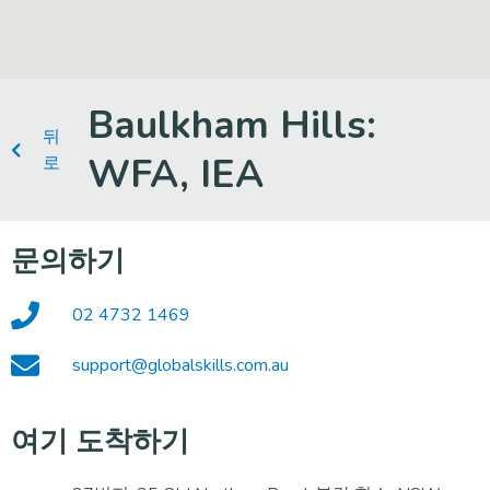
Baulkham Hills:
뒤
WFA, IEA
로
문의하기
02 4732 1469
support@globalskills.com.au
여기 도착하기