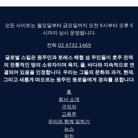
모든 사이트는 월요일부터 금요일까지 오전 9시부터 오후 5
시까지 상시 운영됩니다.
전화
02 4732 1469
글로벌 스킬은 원주민과 토레스 해협 섬 주민들이 호주 전역
의 전통적인 땅의 소유자이며 육지, 물, 바다와 지속적으로 연
결되어 있음을 인정합니다. 우리는 그들의 문화와 과거, 현재,
그리고 새롭게 떠오르는 원주민 원로들에게 경의를 표합니다.
홈
회사 소개
구직자
고용주
우리와 함께 일하기
뉴스
위치