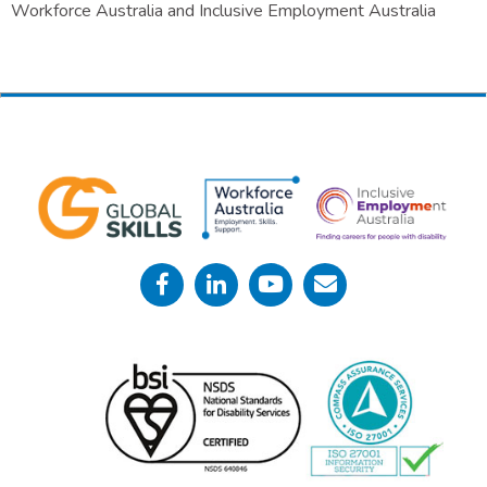
Workforce Australia and Inclusive Employment Australia