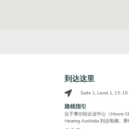
到达这里
Suite 1, Level 1, 13-1
路线指引
位于摩尔街企业中心（Moore Str
Hearing Australia 到达电梯