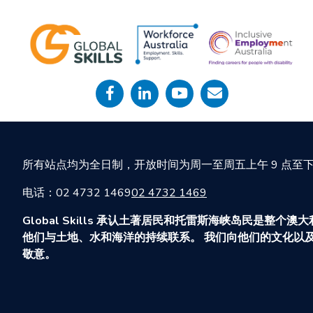
所有站点均为全日制，开放时间为周一至周五上午 9 点至下午
电话：02 4732 1469
02 4732 1469
Global Skills 承认土著居民和托雷斯海峡岛民是整
他们与土地、水和海洋的持续联系。 我们向他们的文化以
敬意。