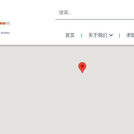
搜索
首页
关于我们
求