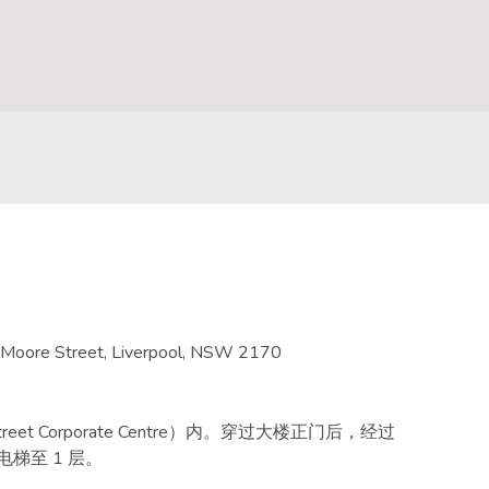
5 Moore Street, Liverpool, NSW 2170
eet Corporate Centre）内。穿过大楼正门后，经过
。乘电梯至 1 层。