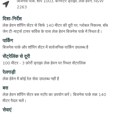
बिजनेस पार्क, शॉप 1003, बैनिस्टर ड्राइव, लेक हेवन, NSW
2263
दिशा-निर्देश
लेक हेवन शॉपिंग सेंटर से सिर्फ 140 मीटर की दूरी पर, ग्लोबल स्किल्स, बॉब
जेन टी-मार्ट्स टायर सर्विस के पास लेक हेवन बिजनेस पार्क में स्थित है।
पार्किंग
बिजनेस पार्क और शॉपिंग सेंटर में सार्वजनिक पार्किंग उपलब्ध है
सेंट्रेलिंक से दूरी
100 मीटर - 3 फ़ोर्रो ड्राइव लेक हेवन पर स्थित सेंटरलिंक
रेलगाड़ी
लेक हेवेन में कोई रेल सेवा उपलब्ध नहीं है
बस
लेक हेवन शॉपिंग सेंटर बस स्टॉप का उपयोग करें। बिजनेस पार्क तक 140
मीटर पैदल चलें।
सेवाएं