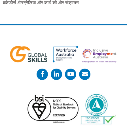
वर्कफोर्स ऑस्ट्रेलिया और कार्य की ओर संक्रमण