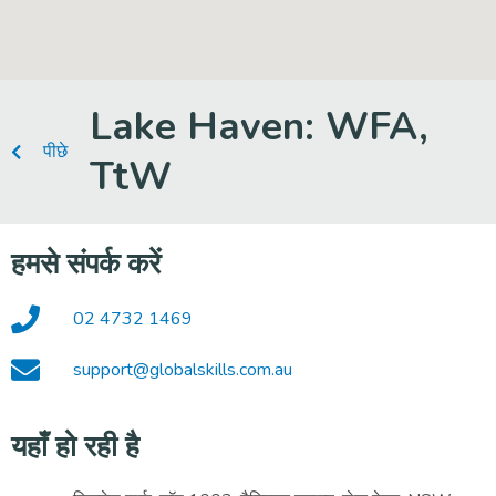
Lake Haven: WFA,
पीछे
TtW
हमसे संपर्क करें
02 4732 1469
support@globalskills.com.au
यहाँ हो रही है