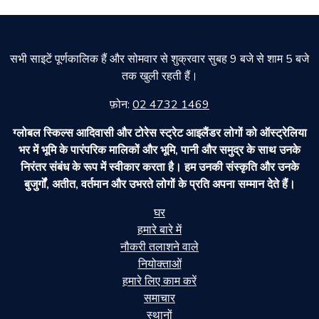
सभी साइटें पूर्णकालिक हैं और सोमवार से शुक्रवार सुबह 9 बजे से शाम 5 बजे
तक खुली रहती हैं।
फ़ोन:
02 4732 1469
ग्लोबल स्किल्स आदिवासी और टोरेस स्ट्रेट आइलैंडर लोगों को ऑस्ट्रेलिया
भर में भूमि के पारंपरिक मालिकों और भूमि, पानी और समुद्र के साथ उनके
निरंतर संबंध के रूप में स्वीकार करता है। हम उनकी संस्कृति और उनके
बुजुर्गों, अतीत, वर्तमान और उभरते लोगों के प्रति अपना सम्मान देते हैं।
घर
हमारे बारे में
नौकरी तलाशने वाले
नियोक्ताओं
हमारे लिए काम करें
समाचार
स्थानों