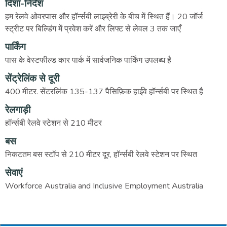
दिशा-निर्देश
हम रेलवे ओवरपास और हॉर्न्सबी लाइब्रेरी के बीच में स्थित हैं। 20 जॉर्ज
स्ट्रीट पर बिल्डिंग में प्रवेश करें और लिफ्ट से लेवल 3 तक जाएँ
पार्किंग
पास के वेस्टफील्ड कार पार्क में सार्वजनिक पार्किंग उपलब्ध है
सेंट्रेलिंक से दूरी
400 मीटर. सेंटरलिंक 135-137 पैसिफ़िक हाईवे हॉर्न्सबी पर स्थित है
रेलगाड़ी
हॉर्न्सबी रेलवे स्टेशन से 210 मीटर
बस
निकटतम बस स्टॉप से 210 मीटर दूर, हॉर्न्सबी रेलवे स्टेशन पर स्थित
सेवाएं
Workforce Australia and Inclusive Employment Australia