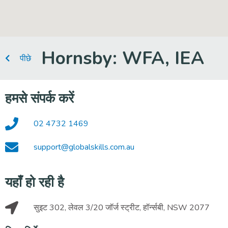
Hornsby: WFA, IEA
पीछे
हमसे संपर्क करें
02 4732 1469
support@globalskills.com.au
यहाँ हो रही है
सुइट 302, लेवल 3/20 जॉर्ज स्ट्रीट, हॉर्न्सबी, NSW 2077