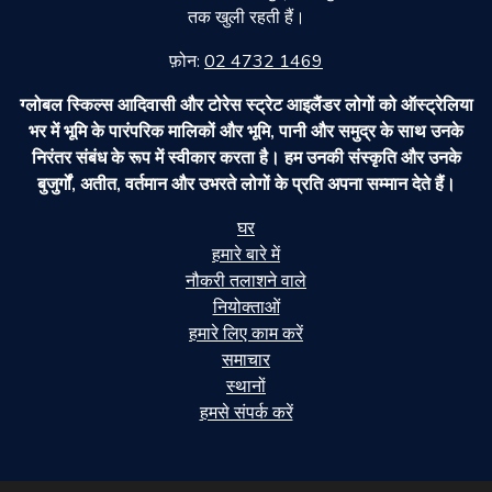
तक खुली रहती हैं।
फ़ोन:
02 4732 1469
ग्लोबल स्किल्स आदिवासी और टोरेस स्ट्रेट आइलैंडर लोगों को ऑस्ट्रेलिया
भर में भूमि के पारंपरिक मालिकों और भूमि, पानी और समुद्र के साथ उनके
निरंतर संबंध के रूप में स्वीकार करता है। हम उनकी संस्कृति और उनके
बुजुर्गों, अतीत, वर्तमान और उभरते लोगों के प्रति अपना सम्मान देते हैं।
घर
हमारे बारे में
नौकरी तलाशने वाले
नियोक्ताओं
हमारे लिए काम करें
समाचार
स्थानों
हमसे संपर्क करें